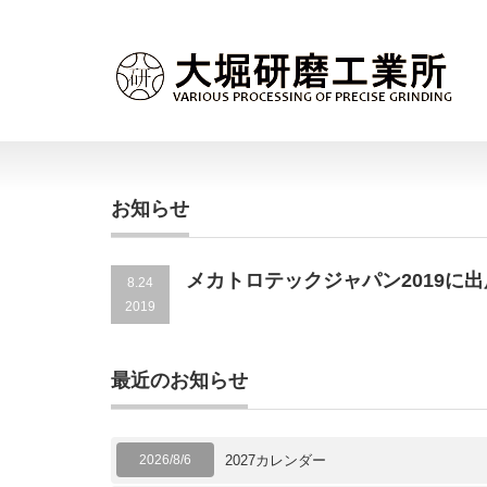
お知らせ
メカトロテックジャパン2019に出展し
8.24
2019
最近のお知らせ
2026/8/6
2027カレンダー