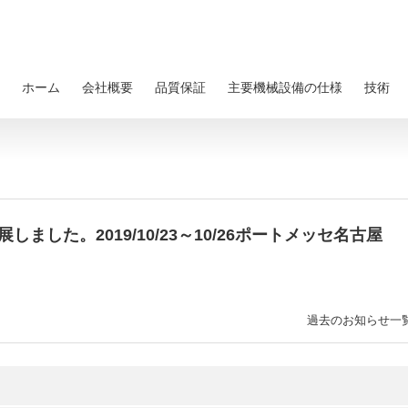
ホーム
会社概要
品質保証
主要機械設備の仕様
技術
ました。2019/10/23～10/26ポートメッセ名古屋
過去のお知らせ一