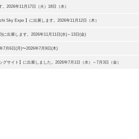
。2026年11月17日（火）18日（水）
hi Sky Expo 】に出展します。2026年11月12日（木）
XPO)に出展します。2026年11月11日(水)～13日(金)
年7月6日(月)〜2026年7月9日(木)
ッグサイト】に出展しました。2026年7月1日（水）～7月3日（金）