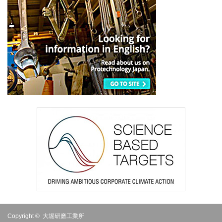
Copyright ©
大堀研磨工業所