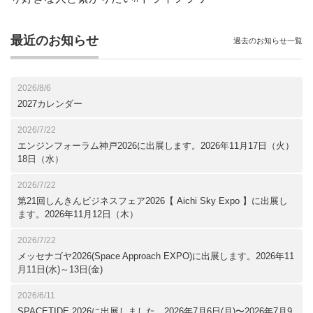
最近のお知らせ
過去のお知らせ一覧
2026/8/6
2027カレンダー
2026/7/22
エンジンフォーラム神戸2026に出展します。2026年11月17日（火）
18日（水）
2026/7/22
第21回しんきんビジネスフェア2026【 Aichi Sky Expo 】に出展し
ます。2026年11月12日（木）
2026/7/22
メッセナゴヤ2026(Space Approach EXPO)に出展します。2026年11
月11日(水)～13日(金)
2026/6/11
SPACETIDE 2026に出展しました。2026年7月6日(月)〜2026年7月9