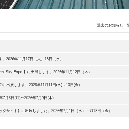
過去のお知らせ一
。2026年11月17日（火）18日（水）
hi Sky Expo 】に出展します。2026年11月12日（木）
XPO)に出展します。2026年11月11日(水)～13日(金)
年7月6日(月)〜2026年7月9日(木)
ッグサイト】に出展しました。2026年7月1日（水）～7月3日（金）