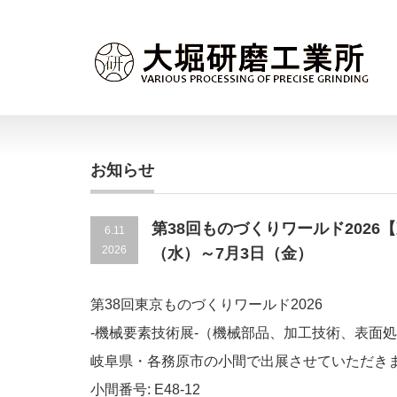
お知らせ
第38回ものづくりワールド2026
6.11
2026
（水）～7月3日（金）
第38回東京ものづくりワールド2026
-機械要素技術展-（機械部品、加工技術、表面
岐阜県・各務原市の小間で出展させていただき
小間番号: E48-12