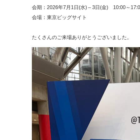
会期：2026年7月1日(水) – 3日(金) 10:00～17:0
会場：東京ビッグサイト
たくさんのご来場ありがとうございました。