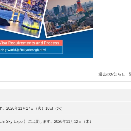
過去のお知らせ一
。2026年11月17日（火）18日（水）
hi Sky Expo 】に出展します。2026年11月12日（木）