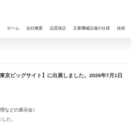
ホーム
会社概要
品質保証
主要機械設備の仕様
技術
【東京ビッグサイト】に出展しました。2026年7月1日
処理などの展示会）
ました。