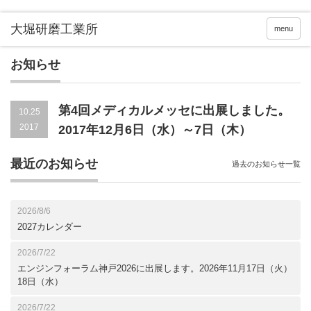
menu
お知らせ
第4回メディカルメッセに出展しました。
10.25
2017
2017年12月6日（水）～7日（木）
最近のお知らせ
過去のお知らせ一覧
2026/8/6
2027カレンダー
2026/7/22
エンジンフォーラム神戸2026に出展します。2026年11月17日（火）
18日（水）
2026/7/22