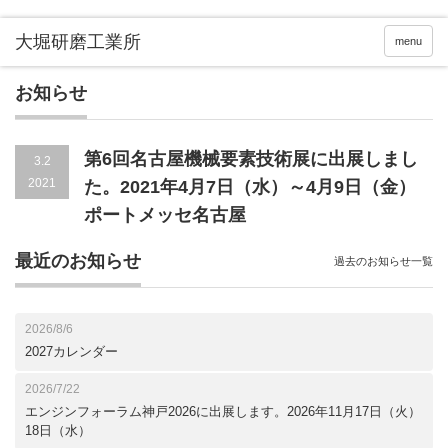
menu
お知らせ
第6回名古屋機械要素技術展に出展しまし
3.2
2021
た。2021年4月7日（水）～4月9日（金）
ポートメッセ名古屋
最近のお知らせ
過去のお知らせ一覧
2026/8/6
2027カレンダー
2026/7/22
エンジンフォーラム神戸2026に出展します。2026年11月17日（火）
18日（水）