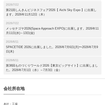
2026/7/22
第21回しんきんビジネスフェア2026【 Aichi Sky Expo 】に出展し
ます。2026年11月12日（木）
2026/7/22
メッセナゴヤ2026(Space Approach EXPO)に出展します。2026年11
月11日(水)～13日(金)
2026/6/11
SPACETIDE 2026に出展しました。2026年7月6日(月)〜2026年7月9
日(木)
2026/6/11
第38回ものづくりワールド2026【東京ビッグサイト】に出展しまし
た。2026年7月1日（水）～7月3日（金）
会社所在地
本社・工場