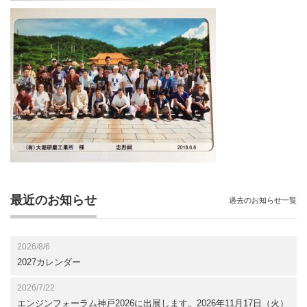
最近のお知らせ
過去のお知らせ一覧
2026/8/6
2027カレンダー
2026/7/22
エンジンフォーラム神戸2026に出展します。2026年11月17日（火）