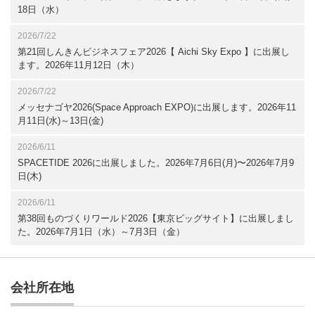
18日（水）
2026/7/22
第21回しんきんビジネスフェア2026【 Aichi Sky Expo 】に出展し
ます。2026年11月12日（木）
2026/7/22
メッセナゴヤ2026(Space Approach EXPO)に出展します。2026年11
月11日(水)～13日(金)
2026/6/11
SPACETIDE 2026に出展しました。2026年7月6日(月)〜2026年7月9
日(木)
2026/6/11
第38回ものづくりワールド2026【東京ビッグサイト】に出展しまし
た。2026年7月1日（水）～7月3日（金）
会社所在地