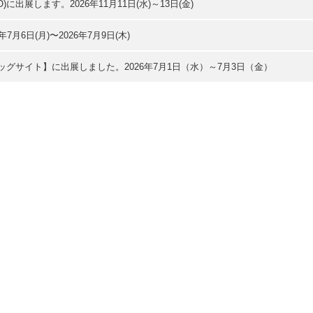
XPO)に出展します。2026年11月11日(水)～13日(金)
年7月6日(月)〜2026年7月9日(木)
ッグサイト】に出展しました。2026年7月1日（水）～7月3日（金）