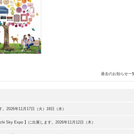
過去のお知らせ一
。2026年11月17日（火）18日（水）
hi Sky Expo 】に出展します。2026年11月12日（木）