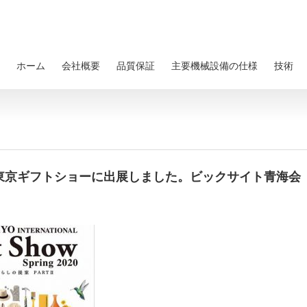
ホーム
会社概要
品質保証
主要機械設備の仕様
技術
」が東京ギフトショーに出展しました。ビックサイト青海会