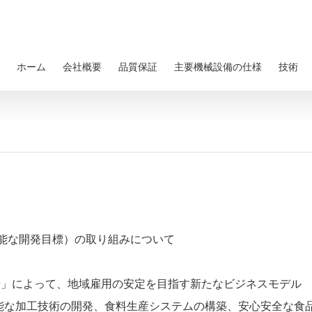
ホーム
会社概要
品質保証
主要機械設備の仕様
技術
能な開発目標）の取り組みについて
さい工場」によって、地域雇用の安定を目指す新たなビジネスモデル
能な加工技術の開発、食料生産システムの構築、安心安全な食