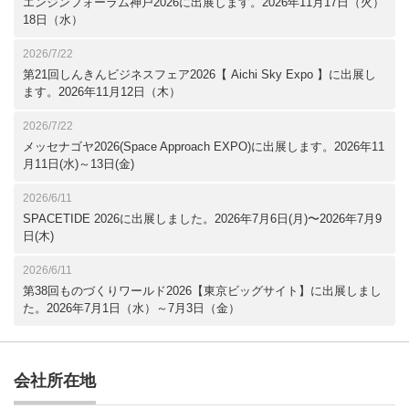
エンジンフォーラム神戸2026に出展します。2026年11月17日（火）
18日（水）
2026/7/22
第21回しんきんビジネスフェア2026【 Aichi Sky Expo 】に出展し
ます。2026年11月12日（木）
2026/7/22
メッセナゴヤ2026(Space Approach EXPO)に出展します。2026年11
月11日(水)～13日(金)
2026/6/11
SPACETIDE 2026に出展しました。2026年7月6日(月)〜2026年7月9
日(木)
2026/6/11
第38回ものづくりワールド2026【東京ビッグサイト】に出展しまし
た。2026年7月1日（水）～7月3日（金）
会社所在地