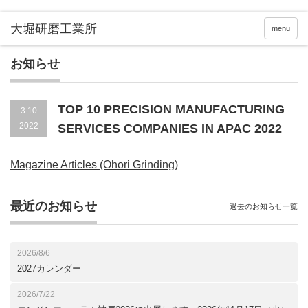
menu
お知らせ
TOP 10 PRECISION MANUFACTURING
3.10
2022
SERVICES COMPANIES IN APAC 2022
Magazine Articles (Ohori Grinding)
最近のお知らせ
過去のお知らせ一覧
2026/8/6
2027カレンダー
2026/7/22