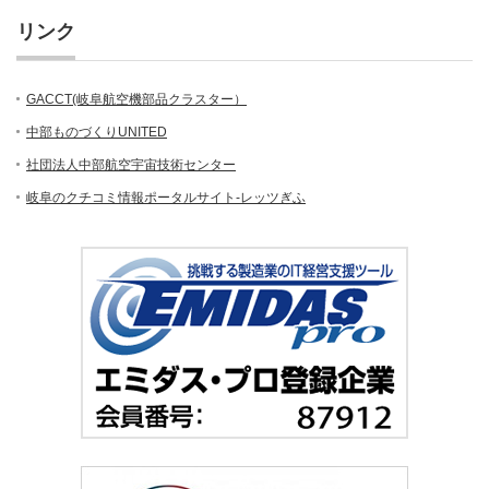
リンク
GACCT(岐阜航空機部品クラスター）
中部ものづくりUNITED
社団法人中部航空宇宙技術センター
岐阜のクチコミ情報ポータルサイト-レッツぎふ