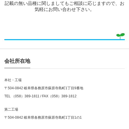
記載の無い品種に関しましてもご相談に応じますので、お
気軽にお問い合わせ下さい。
会社所在地
本社・工場
〒504-0842 岐阜県各務原市蘇原寺島町1丁目9番地
TEL （058）389-1811 / FAX（058）389-1812
第二工場
〒504-0842 岐阜県各務原市蘇原寺島町1丁目1の1